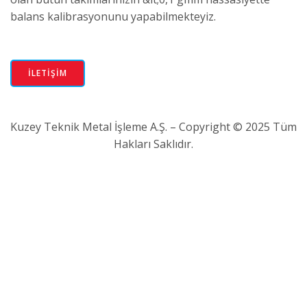
balans kalibrasyonunu yapabilmekteyiz.
İLETİŞİM
Kuzey Teknik Metal İşleme A.Ş. – Copyright © 2025 Tüm
Hakları Saklıdır.