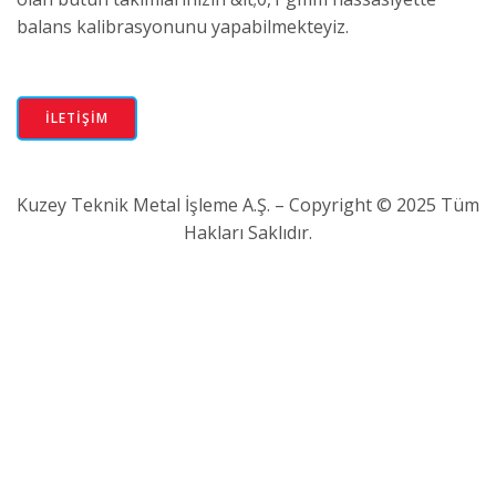
balans kalibrasyonunu yapabilmekteyiz.
İLETİŞİM
Kuzey Teknik Metal İşleme A.Ş. – Copyright © 2025 Tüm
Hakları Saklıdır.