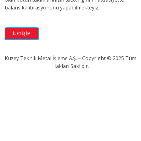
balans kalibrasyonunu yapabilmekteyiz.
İLETİŞİM
Kuzey Teknik Metal İşleme A.Ş. – Copyright © 2025 Tüm
Hakları Saklıdır.